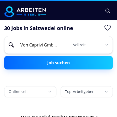
30 Jobs in Salzwedel online
Job suchen
Online seit
Top-Arbeitgeber