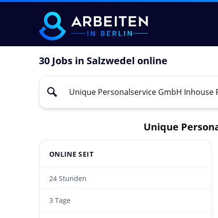
30 Jobs in Salzwedel online
Unique Persona
ONLINE SEIT
24 Stunden
3 Tage