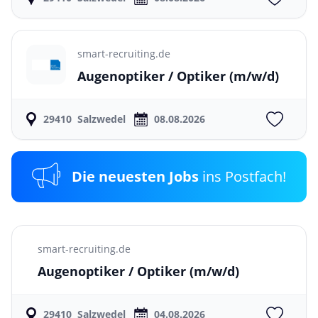
smart-recruiting.de
Augenoptiker / Optiker
(m/w/d)
29410
Salzwedel
08.08.2026
Die neuesten Jobs
ins Postfach!
smart-recruiting.de
Augenoptiker / Optiker
(m/w/d)
29410
Salzwedel
04.08.2026