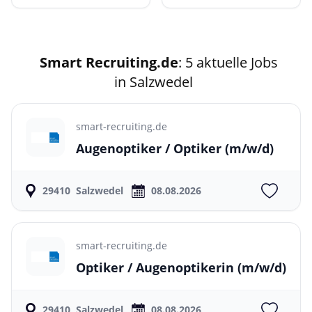
Smart Recruiting.de
: 5 aktuelle Jobs
in Salzwedel
smart-recruiting.de
Augenoptiker / Optiker
(m/w/d)
29410
Salzwedel
08.08.2026
smart-recruiting.de
Optiker / Augenoptikerin
(m/w/d)
29410
Salzwedel
08.08.2026